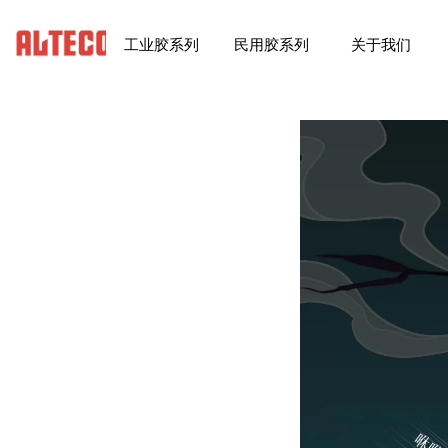
工业胶系列
民用胶系列
关于我们