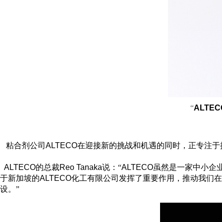
“
ALTEC
粘合剂公司
ALTECO
在迎接新的挑战和机遇的同时，正专注于
ALTECO
的总裁
Reo Tanaka
说：“
ALTECO
虽然是一家中小企
于新加坡的
ALTECO
化工有限公司发挥了重要作用，推动我们在
设。”