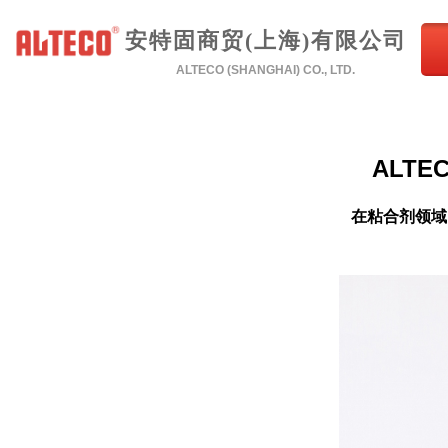
安特固商贸(上海)有限公司
ALTECO (SHANGHAI) CO., LTD.
ALTE
在粘合剂领域