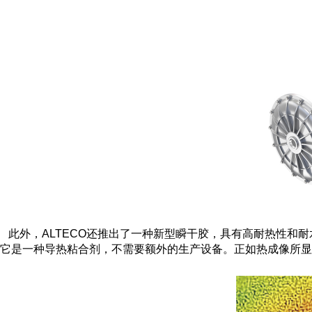
此外，
ALTECO
还推出了一种新型瞬干胶，具有高耐热性和耐
它
是一种
导
热粘合剂，不需要额外的生产设备。正如热成像所显