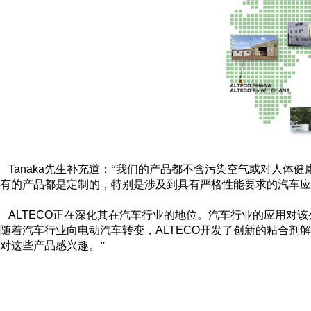
Tanaka
先生补充道：“我们的产品都不含污染空气或对人体健
有的产品都是定制的，特别是涉及到具有严格性能要求的汽车应
ALTECO
正在深化其在汽车行业的地位。汽车行业的应用对该
随着汽车行业向电动汽车转变，
ALTECO
开发了创新的粘合剂解
对这些产品感兴趣。”