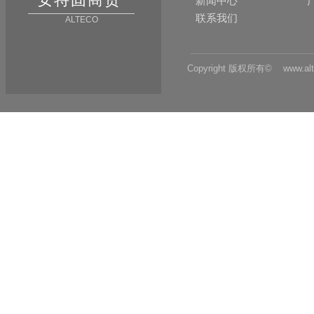
新闻中心
联系我们
ALTECO
Copyright 版权所有© www.