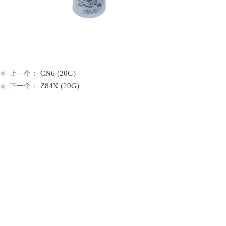
CN6 (20G)
上一个：
Z84X (20G)
下一个：