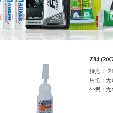
Z84 (20G
特点：快
用途：无
外观：无