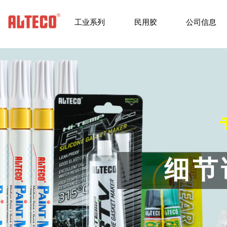
工业系列
民用胶
公司信息
细节