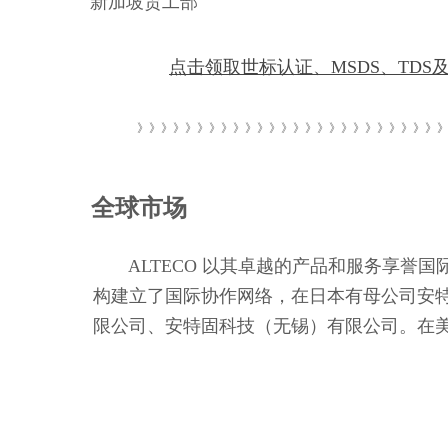
新加坡贸工部
点击领取世标认证、MSDS、TDS
》》》》》》》》》》》》》》》》》》》》》》》》》
全球市场
ALTECO 以其卓越的产品和服务享誉国
构建立了国际协作网络，在日本有母公司安
限公司、安特固科技（无锡）有限公司。在