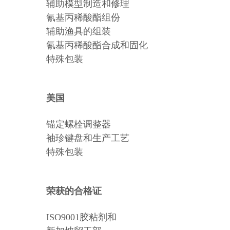
辅助模型制造和修理
氰基丙稀酸酯组份
辅助渔具的组装
氰基丙稀酸酯合成和固化
特殊包装
美国
锚定螺栓调整器
袖珍键盘和生产工艺
特殊包装
荣获的合格证
ISO9001胶粘剂和