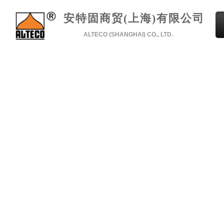
安特固商贸(上海)有限公司
ALTECO (SHANGHAI) CO., LTD.