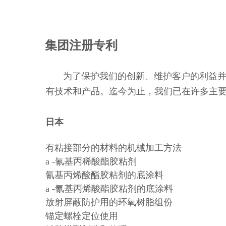
集团注册专利
为了保护我们的创新、维护客户的利益并防
有技术和产品。迄今为止，我们已在许多主要国
日本
有粘接部分的材料的机械加工方法
a -氰基丙稀酸酯胶粘剂
氰基丙烯酸酯胶粘剂的底涂料
a -氰基丙烯酸酯胶粘剂的底涂料
放射屏蔽防护用的环氧树脂组份
锚定螺栓定位使用