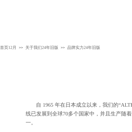
首页12月
关于我们24年旧版
品牌实力24年旧版
>>
>>
自 1965 年在日本成立以来，我们的“A
线已发展到全球70多个国家中，并且生产随
一。